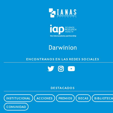
ENCONTRANOS EN LAS REDES SOCIALES
DESTACADOS
INSTITUCIONAL
ACCIONES
PREMIOS
BECAS
BIBLIOTECA
COMUNIDAD