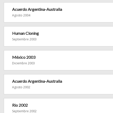
Acuerdo Argentina-Australia
Agosto 2004
Human Cloning
Septiembre 2003
México 2003
Diciembre 2003
Acuerdo Argentina-Australia
Agosto 2002
Rio 2002
Septiembre 2002