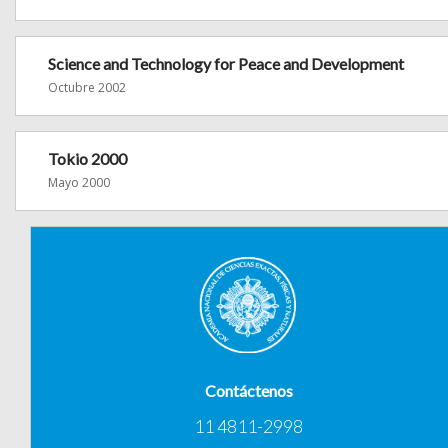
Science and Technology for Peace and Development
Octubre 2002
Tokio 2000
Mayo 2000
Contáctenos
11 4811-2998