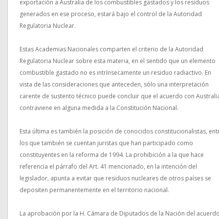
exportación a Australia de los combustibles gastados y los residuos
generados en ese proceso, estará bajo el control de la Autoridad
Regulatoria Nuclear.
Estas Academias Nacionales comparten el criterio de la Autoridad
Regulatoria Nuclear sobre esta materia, en el sentido que un elemento
combustible gastado no es intrínsecamente un residuo radiactivo. En
vista de las consideraciones que anteceden, sólo una interpretación
carente de sustento técnico puede concluir que el acuerdo con Australi
contraviene en alguna medida a la Constitución Nacional.
Esta última es también la posición de conocidos constitucionalistas, ent
los que también se cuentan juristas que han participado como
constituyentes en la reforma de 1994. La prohibición a la que hace
referencia el párrafo del Art. 41 mencionado, en la intención del
legislador, apunta a evitar que residuos nucleares de otros países se
depositen permanentemente en el territorio nacional.
La aprobación por la H. Cámara de Diputados de la Nación del acuerd