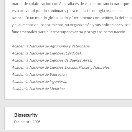
marco de colaboración con Australia es de vital importancia para que
esta actividad pueda continuar y para que la tecnología argentina
avance. En un mundo globalizado y fuertemente competitivo, la defens
y el aumento del conocimiento, su organización y sus aplicaciones, son
fundamentales para nuestra supervivencia y progreso como nación.
Academia Nacional de Agronomía y Veterinaria.
Academia Nacional de Ciencias (Córdoba).
Academia Nacional de Ciencias de Buenos Aires.
Academia Nacional de Ciencias Exactas, Físicas y Naturales.
Academia Nacional de Educación.
Academia Nacional de Ingeniería.
Academia Nacional de Medicina
Biosecurity
Diciembre 2005