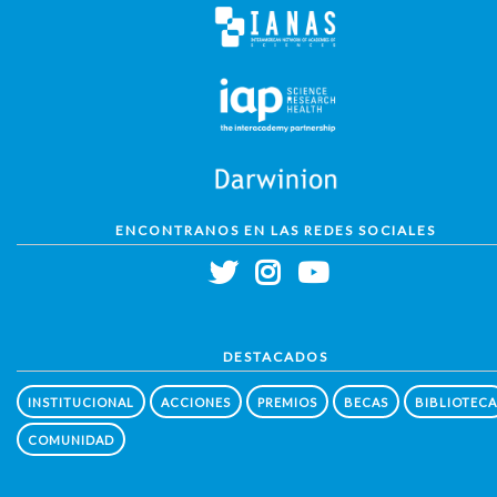
ENCONTRANOS EN LAS REDES SOCIALES
DESTACADOS
INSTITUCIONAL
ACCIONES
PREMIOS
BECAS
BIBLIOTECA
COMUNIDAD