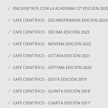
ENCUENTROS CON LA ACADEMIA 12° EDICIÓN 202
CAFÉ CIENTÍFICO - DECIMOPRIMERA EDICIÓN 2024
CAFÉ CIENTÍFICO - DÉCIMA EDICIÓN 2023
CAFÉ CIENTÍFICO - NOVENA EDICIÓN 2022
CAFÉ CIENTÍFICO - OCTAVA EDICIÓN 2021
CAFÉ CIENTÍFICO - SÉPTIMA EDICIÓN 2020
CAFÉ CIENTÍFICO - SEXTA EDICIÓN 2019
CAFÉ CIENTÍFICO - QUINTA EDICIÓN 2018
CAFÉ CIENTÍFICO - CUARTA EDICIÓN 2017