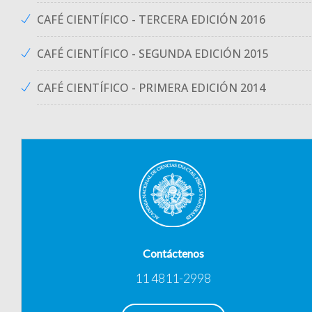
CAFÉ CIENTÍFICO - TERCERA EDICIÓN 2016
CAFÉ CIENTÍFICO - SEGUNDA EDICIÓN 2015
CAFÉ CIENTÍFICO - PRIMERA EDICIÓN 2014
Contáctenos
11 4811-2998