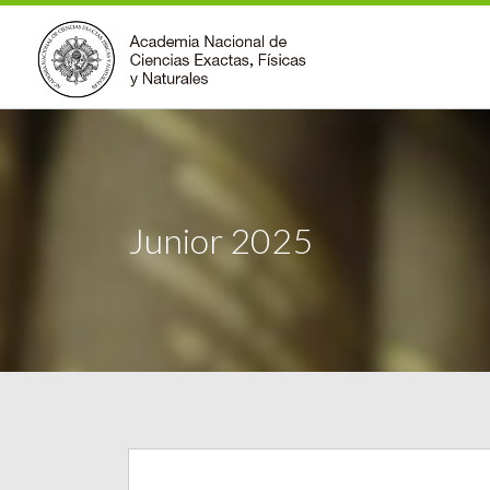
Junior 2025