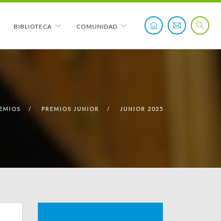
BIBLIOTECA
COMUNIDAD
EMIOS
PREMIOS JUNIOR
JUNIOR 2025