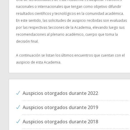
nacionales o internacionales que tengan como objetivo difundir
resultados científicos y tecnológicos en la comunidad académica.
En este sentido, las solicitudes de auspicio recibidas son evaluadas
por las respectivas Secciones de la Academia, elevando luego sus
recomendaciones al plenario académico, cuerpo que toma la
decisión final.
A continuación se listan los últimos encuentros que cuentan con el
auspicio de esta Academia.
Auspicios otorgados durante 2022
Auspicios otorgados durante 2019
Auspicios otorgados durante 2018