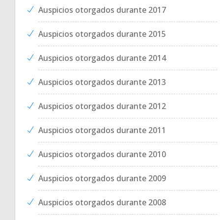
Auspicios otorgados durante 2017
Auspicios otorgados durante 2015
Auspicios otorgados durante 2014
Auspicios otorgados durante 2013
Auspicios otorgados durante 2012
Auspicios otorgados durante 2011
Auspicios otorgados durante 2010
Auspicios otorgados durante 2009
Auspicios otorgados durante 2008