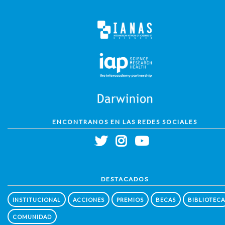
ENCONTRANOS EN LAS REDES SOCIALES
DESTACADOS
INSTITUCIONAL
ACCIONES
PREMIOS
BECAS
BIBLIOTECA
COMUNIDAD