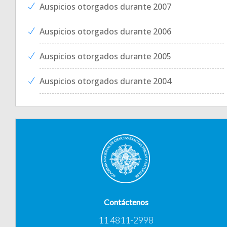
Auspicios otorgados durante 2007
Auspicios otorgados durante 2006
Auspicios otorgados durante 2005
Auspicios otorgados durante 2004
Contáctenos
11 4811-2998