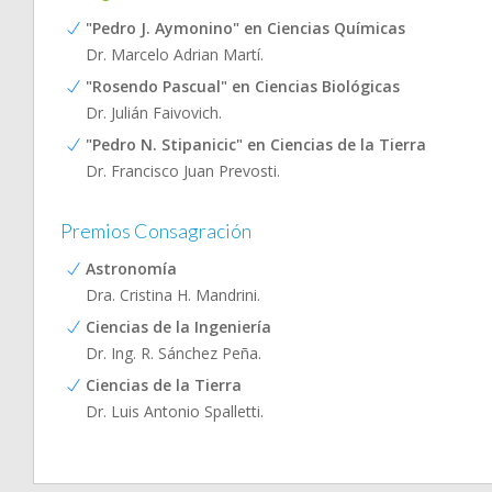
"Pedro J. Aymonino" en Ciencias Químicas
Dr. Marcelo Adrian Martí.
"Rosendo Pascual" en Ciencias Biológicas
Dr. Julián Faivovich.
"Pedro N. Stipanicic" en Ciencias de la Tierra
Dr. Francisco Juan Prevosti.
Premios Consagración
Astronomía
Dra. Cristina H. Mandrini.
Ciencias de la Ingeniería
Dr. Ing. R. Sánchez Peña.
Ciencias de la Tierra
Dr. Luis Antonio Spalletti.