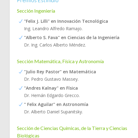
Premios Estímulo
Sección Ingeniería
"Felix J. Lilli" en Innovación Tecnológica
Ing. Leandro Alfredo Ramajo.
"Alberto S. Fava" en Ciencias de la Ingeniería
Dr. Ing. Carlos Alberto Méndez.
Sección Matemática, Física y Astronomía
"Julio Rey Pastor" en Matemática
Dr. Pedro Gustavo Massey.
"Andres Kalnay" en Física
Dr. Hernán Edgardo Grecco.
" Felix Aguilar" en Astronomía
Dr. Alberto Daniel Supanitsky.
Sección de Ciencias Químicas, de la Tierra y Ciencias
Biológicas