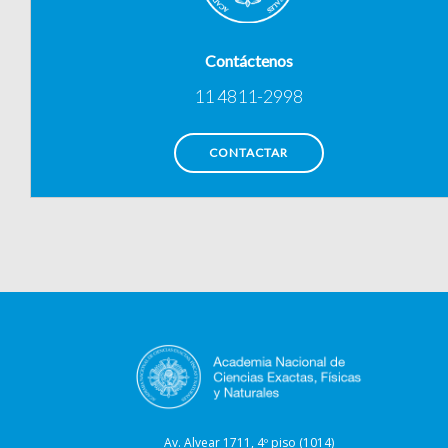
Contáctenos
11 4811-2998
CONTACTAR
Av. Alvear 1711, 4º piso (1014)