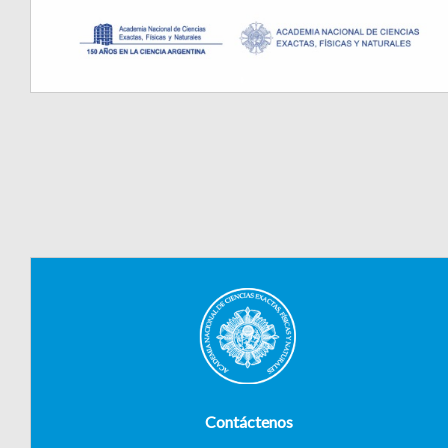
Contáctenos