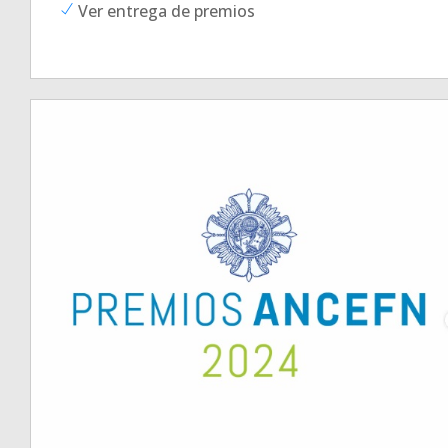
Ver entrega de premios