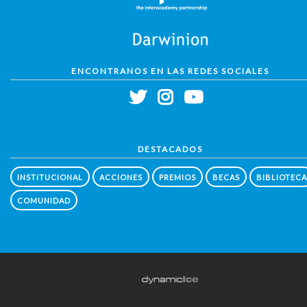
ENCONTRANOS EN LAS REDES SOCIALES
DESTACADOS
INSTITUCIONAL
ACCIONES
PREMIOS
BECAS
BIBLIOTECA
COMUNIDAD