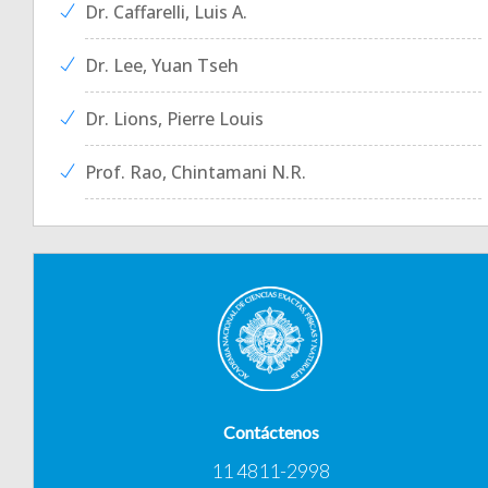
Dr. Caffarelli, Luis A.
Dr. Lee, Yuan Tseh
Dr. Lions, Pierre Louis
Prof. Rao, Chintamani N.R.
Contáctenos
11 4811-2998