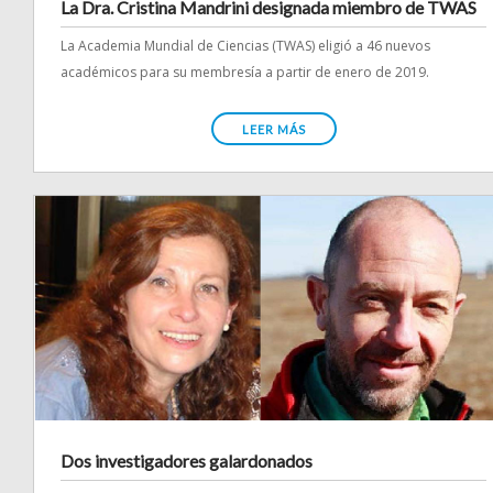
La Dra. Cristina Mandrini designada miembro de TWAS
La Academia Mundial de Ciencias (TWAS) eligió a 46 nuevos
académicos para su membresía a partir de enero de 2019.
LEER MÁS
Dos investigadores galardonados