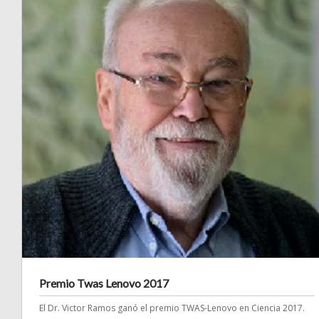
Premio Twas Lenovo 2017
El Dr. Victor Ramos ganó el premio TWAS-Lenovo en Ciencia 2017.