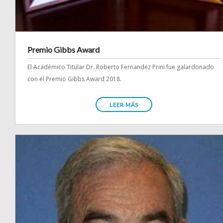
Premio Gibbs Award
El Académico Titular Dr. Roberto Fernandez Prini fue galardonado
con el Premio Gibbs Award 2018.
LEER MÁS