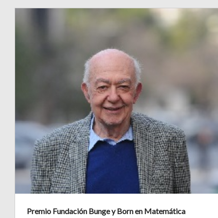
Premio Fundación Bunge y Born en Matemática