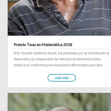
Premio Twas en Matemática 2018
El Dr. Ricardo Guillermo Durán, fue premiado por su contribución al
desarrollo y la comprensión de métodos de elementos finitos
mixtos y no conformes para ecuaciones diferenciales parciales.
LEER MÁS