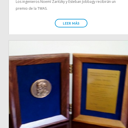
Los ingenieros Noemí Zaritzky y Esteban Jobbagy recibirán un
premio de la TWAS.
LEER MÁS