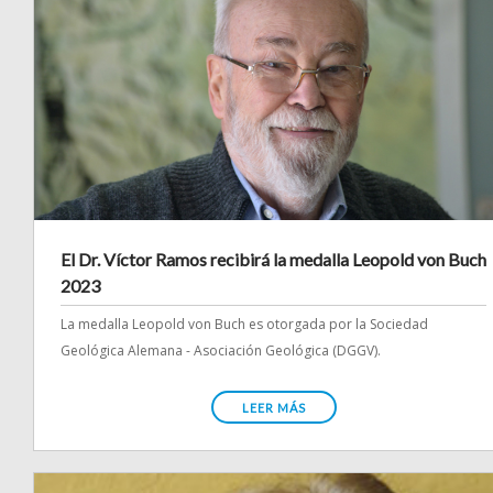
El Dr. Víctor Ramos recibirá la medalla Leopold von Buch
2023
La medalla Leopold von Buch es otorgada por la Sociedad
Geológica Alemana - Asociación Geológica (DGGV).
LEER MÁS