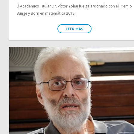
El Académico Titular Dr. Víctor Yohai fue galardonado con el Premio
Bunge y Born en matemática 2018.
LEER MÁS