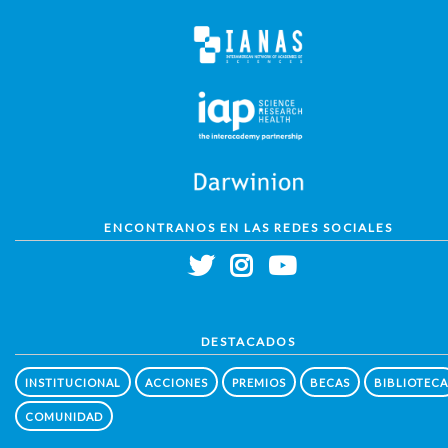
ENCONTRANOS EN LAS REDES SOCIALES
DESTACADOS
INSTITUCIONAL
ACCIONES
PREMIOS
BECAS
BIBLIOTECA
COMUNIDAD