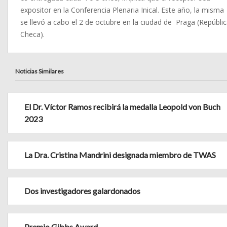
expositor en la Conferencia Plenaria Inical. Este año, la misma
se llevó a cabo el 2 de octubre en la ciudad de Praga (Repúbli
Checa).
Noticias Similares
El Dr. Víctor Ramos recibirá la medalla Leopold von Buch
2023
La Dra. Cristina Mandrini designada miembro de TWAS
Dos investigadores galardonados
Premio Gibbs Award