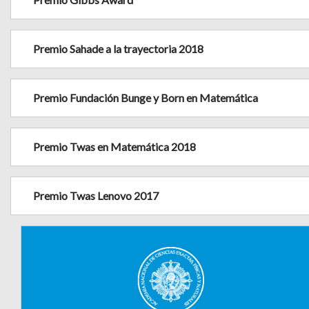
Premio Sahade a la trayectoria 2018
Premio Fundación Bunge y Born en Matemática
Premio Twas en Matemática 2018
Premio Twas Lenovo 2017