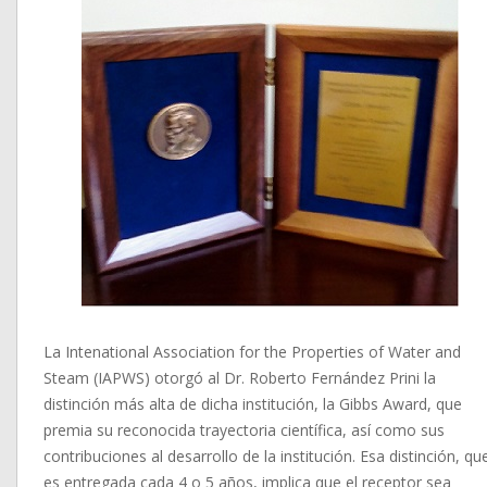
La Intenational Association for the Properties of Water and
Steam (IAPWS) otorgó al Dr. Roberto Fernández Prini la
distinción más alta de dicha institución, la Gibbs Award, que
premia su reconocida trayectoria científica, así como sus
contribuciones al desarrollo de la institución. Esa distinción, qu
es entregada cada 4 o 5 años, implica que el receptor sea