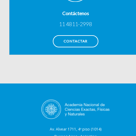
Contáctenos
11 4811-2998
CONTACTAR
Av. Alvear 1711, 4º piso (1014)