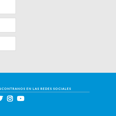
NCONTRANOS EN LAS REDES SOCIALES