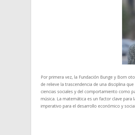
Por primera vez, la Fundación Bunge y Born o
de relieve la trascendencia de una disciplina qu
ciencias sociales y del comportamiento como para
música. La matemática es un factor clave para l
imperativo para el desarrollo económico y social