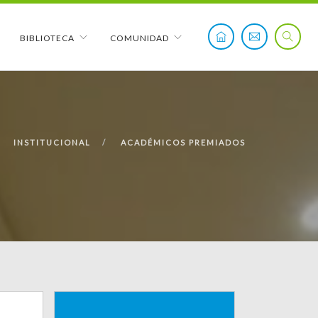
BIBLIOTECA
COMUNIDAD
INSTITUCIONAL
ACADÉMICOS PREMIADOS