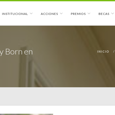
INSTITUCIONAL
ACCIONES
PREMIOS
BECAS
y Born en
INICIO