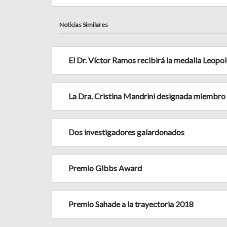
Noticias Similares
El Dr. Víctor Ramos recibirá la medalla Leop
La Dra. Cristina Mandrini designada miembr
Dos investigadores galardonados
Premio Gibbs Award
Premio Sahade a la trayectoria 2018