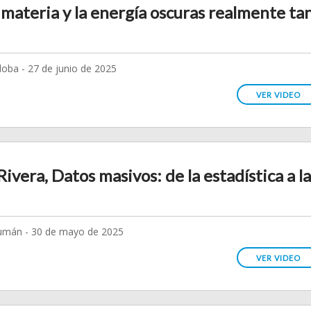
a materia y la energía oscuras realmente ta
oba - 27 de junio de 2025
VER VIDEO
ivera, Datos masivos: de la estadística a la
umán - 30 de mayo de 2025
VER VIDEO