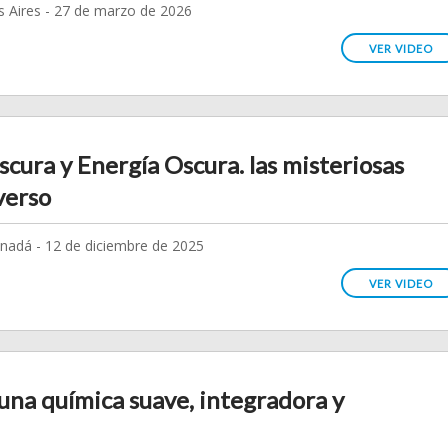
 Aires - 27 de marzo de 2026
VER VIDEO
scura y Energía Oscura. las misteriosas
verso
anadá - 12 de diciembre de 2025
VER VIDEO
una química suave, integradora y