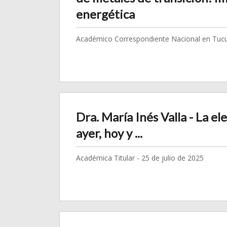
energética
Académico Correspondiente Nacional en Tuc
Dra. María Inés Valla - La el
ayer, hoy y ...
Académica Titular - 25 de julio de 2025