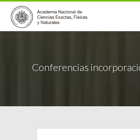
Conferencias incorporac