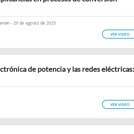
umán - 29 de agosto de 2025
VER VIDEO
ectrónica de potencia y las redes eléctricas
VER VIDEO