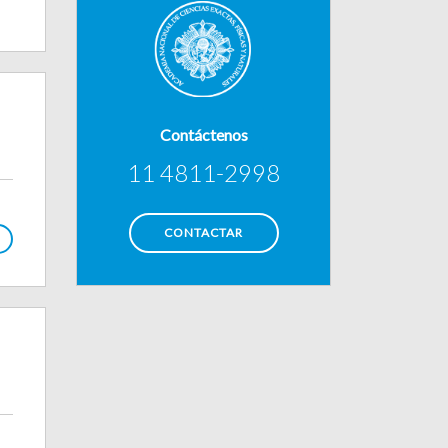
Contáctenos
11 4811-2998
CONTACTAR