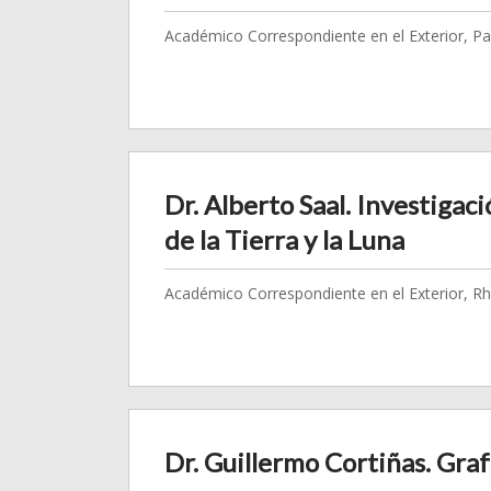
Académico Correspondiente en el Exterior, Pa
Dr. Alberto Saal. Investigaci
de la Tierra y la Luna
Académico Correspondiente en el Exterior, R
Dr. Guillermo Cortiñas. Graf