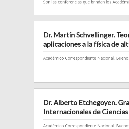
Son las conferencias que brindan los Académic
Dr. Martín Schvellinger. Teo
aplicaciones a la física de al
Académico Correspondiente Nacional, Buenos 
Dr. Alberto Etchegoyen. Gr
Internacionales de Ciencias
Académico Correspondiente Nacional, Buenos