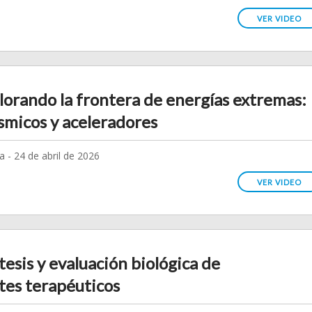
VER VIDEO
lorando la frontera de energías extremas:
smicos y aceleradores
 - 24 de abril de 2026
VER VIDEO
tesis y evaluación biológica de
tes terapéuticos