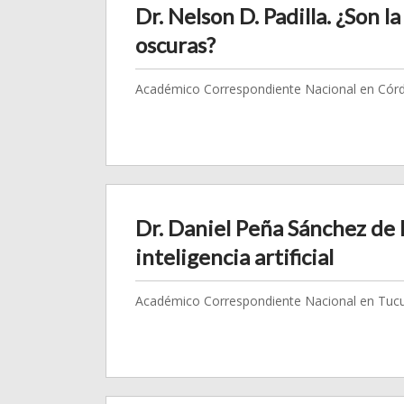
Dr. Nelson D. Padilla. ¿Son l
oscuras?
Académico Correspondiente Nacional en Córd
Dr. Daniel Peña Sánchez de R
inteligencia artificial
Académico Correspondiente Nacional en Tuc