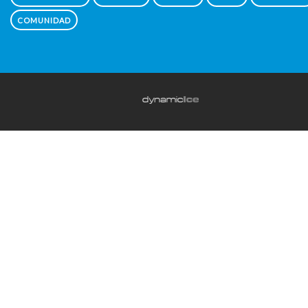
COMUNIDAD