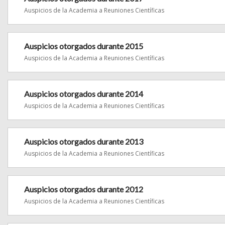
Auspicios de la Academia a Reuniones Científicas
Auspicios otorgados durante 2015
Auspicios de la Academia a Reuniones Científicas
Auspicios otorgados durante 2014
Auspicios de la Academia a Reuniones Científicas
Auspicios otorgados durante 2013
Auspicios de la Academia a Reuniones Científicas
Auspicios otorgados durante 2012
Auspicios de la Academia a Reuniones Científicas