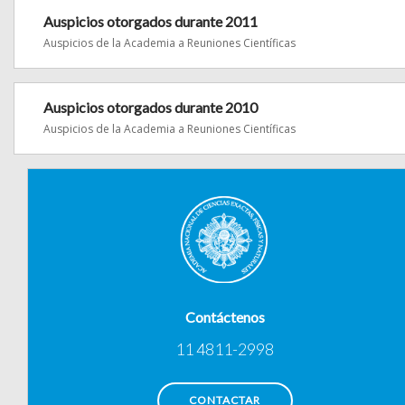
Auspicios otorgados durante 2011
Auspicios de la Academia a Reuniones Científicas
Auspicios otorgados durante 2010
Auspicios de la Academia a Reuniones Científicas
Contáctenos
11 4811-2998
CONTACTAR