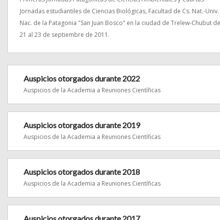
Jornadas estudiantiles de Ciencias Biológicas, Facultad de Cs. Nat.-Univ.
Nac. de la Patagonia "San Juan Bosco" en la ciudad de Trelew-Chubut de
21 al 23 de septiembre de 2011.
Auspicios otorgados durante 2022
Auspicios de la Academia a Reuniones Científicas
Auspicios otorgados durante 2019
Auspicios de la Academia a Reuniones Científicas
Auspicios otorgados durante 2018
Auspicios de la Academia a Reuniones Científicas
Auspicios otorgados durante 2017