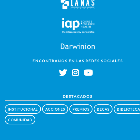
ENCONTRANOS EN LAS REDES SOCIALES
DESTACADOS
INSTITUCIONAL
ACCIONES
PREMIOS
BECAS
BIBLIOTECA
COMUNIDAD