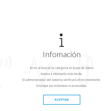
Infomación
Error al buscar la categoría en base de datos
Vuelva a intentarlo más tarde.
El administrador del sistema verificará el inconveniente.
Disculpe las molestias ocacionadas.
ACEPTAR