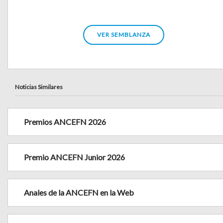
VER SEMBLANZA
Noticias Similares
Premios ANCEFN 2026
Premio ANCEFN Junior 2026
Anales de la ANCEFN en la Web