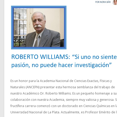
Es un honor para la Academia Nacional de Ciencias Exactas, Físicas y
Naturales (ANCEFN) presentar esta hermosa semblanza del trabajo de
nuestro Académico Dr. Roberto Williams. Es un pequeño homenaje a su
colaboración con nuestra Academia, siempre muy valiosa y generosa. S
fructífera carrera comenzó con un doctorado en Ciencias Químicas en l
Universidad Nacional de La Plata. Actualmente, es Profesor Emérito de 