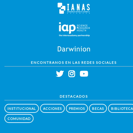
ENCONTRANOS EN LAS REDES SOCIALES
DESTACADOS
INSTITUCIONAL
ACCIONES
PREMIOS
BECAS
BIBLIOTECA
COMUNIDAD