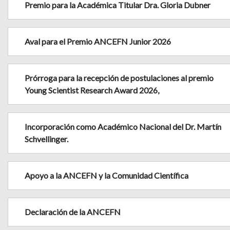
Premio para la Académica Titular Dra. Gloria Dubner
Aval para el Premio ANCEFN Junior 2026
Prórroga para la recepción de postulaciones al premio
Young Scientist Research Award 2026,
Incorporación como Académico Nacional del Dr. Martín
Schvellinger.
Apoyo a la ANCEFN y la Comunidad Científica
Declaración de la ANCEFN