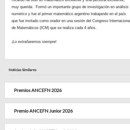
muy querida. Formó un importante grupo de investigación en análisis
numérico y fue el primer matemático argentino trabajando en el país
que fue invitado como orador en una sesión del Congreso Internaciona
de Matemáticos (ICM) que se realiza cada 4 años.
¡Lo extrañaremos siempre!
Noticias Similares
Premios ANCEFN 2026
Premio ANCEFN Junior 2026