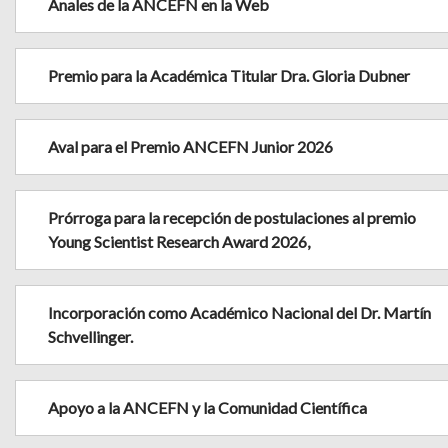
Anales de la ANCEFN en la Web
Premio para la Académica Titular Dra. Gloria Dubner
Aval para el Premio ANCEFN Junior 2026
Prórroga para la recepción de postulaciones al premio
Young Scientist Research Award 2026,
Incorporación como Académico Nacional del Dr. Martín
Schvellinger.
Apoyo a la ANCEFN y la Comunidad Científica