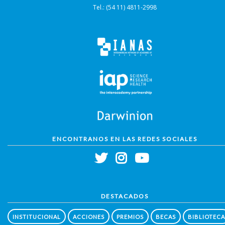
Tel.: (54 11) 4811-2998
ENCONTRANOS EN LAS REDES SOCIALES
DESTACADOS
INSTITUCIONAL
ACCIONES
PREMIOS
BECAS
BIBLIOTECA