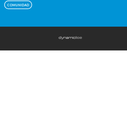
COMUNIDAD