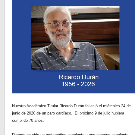
Nuestro Académico Titular Ricardo Durán falleció el miércoles 24 de
junio de 2026 de un paro cardíaco. El próximo 9 de julio hubiera
cumplido 70 años.
Ricardo ha sido un matemático excelente y una persona excelente,