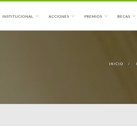
INSTITUCIONAL
ACCIONES
PREMIOS
BECAS
INICIO