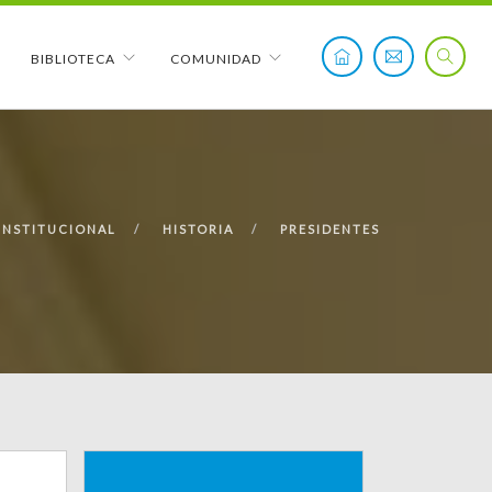
BIBLIOTECA
COMUNIDAD
INSTITUCIONAL
HISTORIA
PRESIDENTES