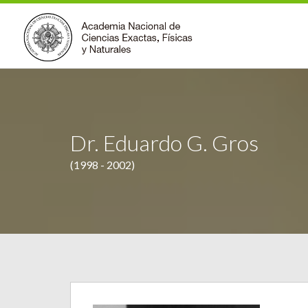
Dr. Eduardo G. Gros
(1998 - 2002)