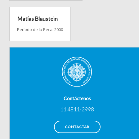
Matías Blaustein
Período de la Beca: 2000
Contáctenos
11 4811-2998
CONTACTAR