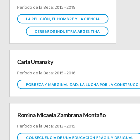
Período de la Beca: 2015 - 2018
LA RELIGIÓN, EL HOMBRE Y LA CIENCIA
CEREBROS INDUSTRIA ARGENTINA
Carla Umansky
Período de la Beca: 2015 - 2016
POBREZA Y MARGINALIDAD: LA LUCHA POR LA CONSTRUCCI
Romina Micaela Zambrana Montaño
Período de la Beca: 2013 - 2015
CONSECUENCIA DE UNA EDUCACIÓN FRÁGIL Y DESIGUAL