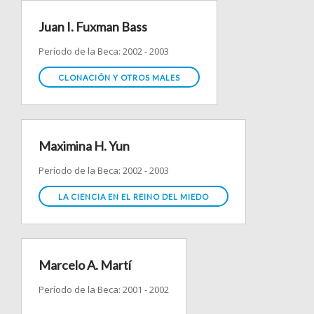
Juan I. Fuxman Bass
Período de la Beca: 2002 - 2003
CLONACIÓN Y OTROS MALES
Maximina H. Yun
Período de la Beca: 2002 - 2003
LA CIENCIA EN EL REINO DEL MIEDO
Marcelo A. Martí
Período de la Beca: 2001 - 2002