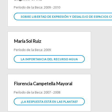
Período de la Beca: 2009 - 2010
SOBRE LIBERTAD DE EXPRESIÓN Y DESALOJO DE ESPACIOS 
María Sol Ruiz
Período de la Beca: 2009
LA IMPORTANCIA DEL RECURSO AGUA
Florencia Campetella Mayoral
Período de la Beca: 2007 - 2008
¿LA RESPUESTA ESTÁ EN LAS PLANTAS?