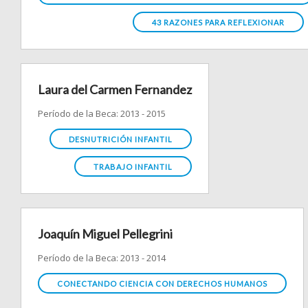
43 RAZONES PARA REFLEXIONAR
Laura del Carmen Fernandez
Período de la Beca: 2013 - 2015
DESNUTRICIÓN INFANTIL
TRABAJO INFANTIL
Joaquín Miguel Pellegrini
Período de la Beca: 2013 - 2014
CONECTANDO CIENCIA CON DERECHOS HUMANOS