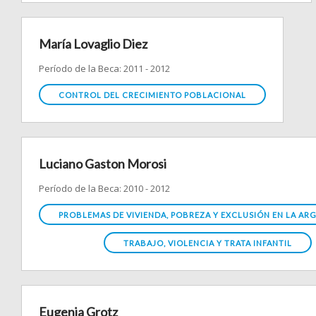
María Lovaglio Diez
Período de la Beca: 2011 - 2012
CONTROL DEL CRECIMIENTO POBLACIONAL
Luciano Gaston Morosi
Período de la Beca: 2010 - 2012
PROBLEMAS DE VIVIENDA, POBREZA Y EXCLUSIÓN EN LA ARG
TRABAJO, VIOLENCIA Y TRATA INFANTIL
Eugenia Grotz