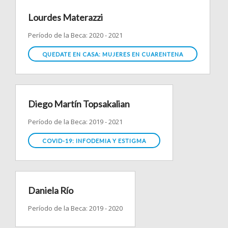
Lourdes Materazzi
Período de la Beca: 2020 - 2021
QUEDATE EN CASA: MUJERES EN CUARENTENA
Diego Martín Topsakalian
Período de la Beca: 2019 - 2021
COVID-19: INFODEMIA Y ESTIGMA
Daniela Río
Período de la Beca: 2019 - 2020