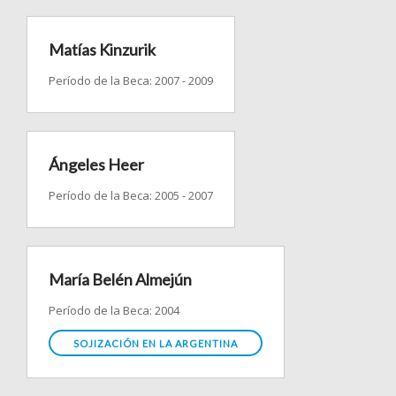
Matías Kinzurik
Período de la Beca: 2007 - 2009
Ángeles Heer
Período de la Beca: 2005 - 2007
María Belén Almejún
Período de la Beca: 2004
SOJIZACIÓN EN LA ARGENTINA