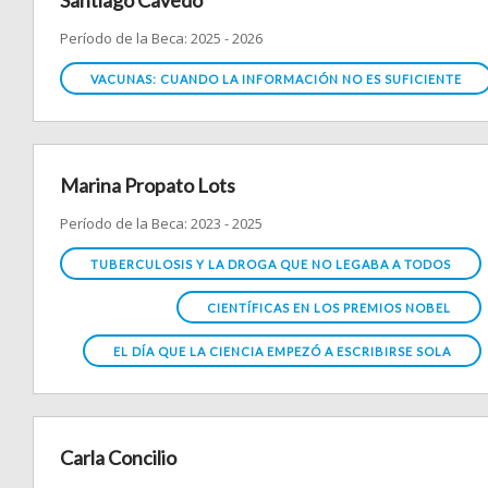
Santiago Cavedo
Período de la Beca: 2025 - 2026
VACUNAS: CUANDO LA INFORMACIÓN NO ES SUFICIENTE
Marina Propato Lots
Período de la Beca: 2023 - 2025
TUBERCULOSIS Y LA DROGA QUE NO LEGABA A TODOS
CIENTÍFICAS EN LOS PREMIOS NOBEL
EL DÍA QUE LA CIENCIA EMPEZÓ A ESCRIBIRSE SOLA
Carla Concilio