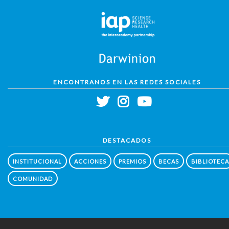
ENCONTRANOS EN LAS REDES SOCIALES
DESTACADOS
INSTITUCIONAL
ACCIONES
PREMIOS
BECAS
BIBLIOTECA
COMUNIDAD