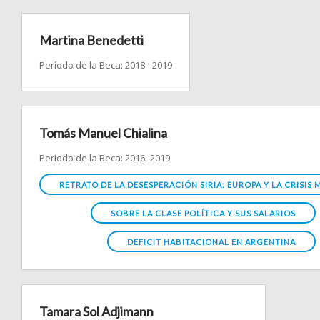
Martina Benedetti
Período de la Beca: 2018 - 2019
Tomás Manuel Chialina
Período de la Beca: 2016- 2019
RETRATO DE LA DESESPERACIÓN SIRIA: EUROPA Y LA CRISIS
SOBRE LA CLASE POLÍTICA Y SUS SALARIOS
DEFICIT HABITACIONAL EN ARGENTINA
Tamara Sol Adjimann