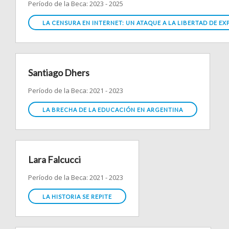
Período de la Beca: 2023 - 2025
LA CENSURA EN INTERNET: UN ATAQUE A LA LIBERTAD DE E
Santiago Dhers
Período de la Beca: 2021 - 2023
LA BRECHA DE LA EDUCACIÓN EN ARGENTINA
Lara Falcucci
Período de la Beca: 2021 - 2023
LA HISTORIA SE REPITE