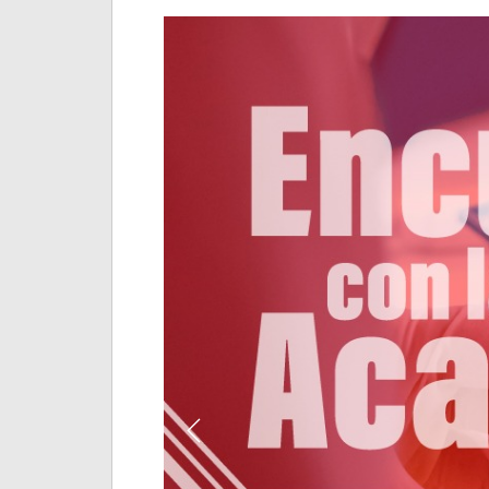
Previous