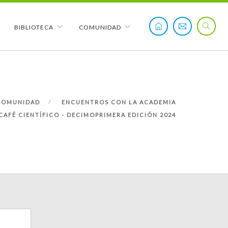
BIBLIOTECA
COMUNIDAD
COMUNIDAD
ENCUENTROS CON LA ACADEMIA
CAFÉ CIENTÍFICO - DECIMOPRIMERA EDICIÓN 2024