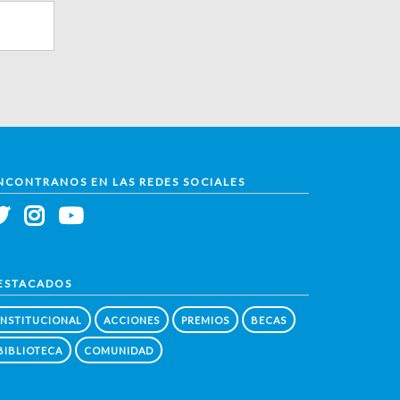
NCONTRANOS EN LAS REDES SOCIALES
ESTACADOS
INSTITUCIONAL
ACCIONES
PREMIOS
BECAS
BIBLIOTECA
COMUNIDAD