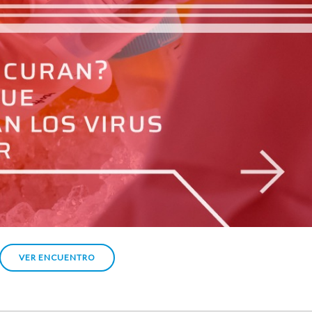
VER ENCUENTRO