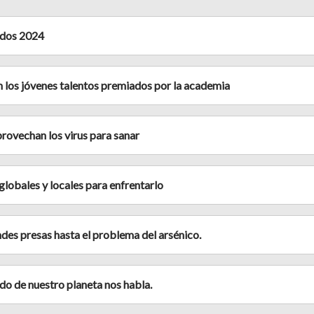
ados 2024
 los jóvenes talentos premiados por la academia
rovechan los virus para sanar
globales y locales para enfrentarlo
andes presas hasta el problema del arsénico.
do de nuestro planeta nos habla.