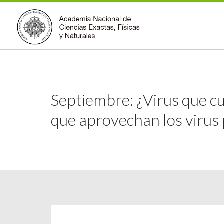
Septiembre: ¿Virus que c
que aprovechan los virus