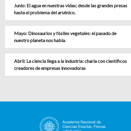
Junio: El agua en nuestras vidas; desde las grandes presas
hasta el problema del arsénico.
Mayo: Dinosaurios y fósiles vegetales: el pasado de
nuestro planeta nos habla.
Abril: La ciencia llega a la industria: charla con científicos
creadores de empresas innovadoras