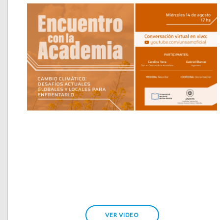
VER VIDEO