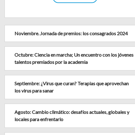
Noviembre. Jornada de premios: los consagrados 2024
Octubre: Ciencia en marcha; Un encuentro con los jóvenes
talentos premiados por la academia
Septiembre: ¿Virus que curan? Terapias que aprovechan
los virus para sanar
Agosto: Cambio climático: desafíos actuales, globales y
locales para enfrentarlo