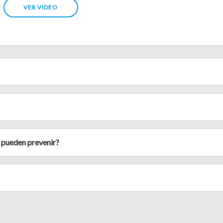
VER VIDEO
 pueden prevenir?