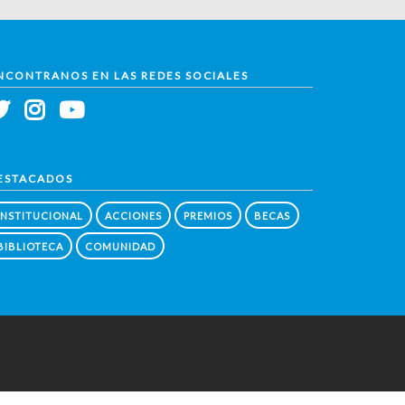
NCONTRANOS EN LAS REDES SOCIALES
ESTACADOS
INSTITUCIONAL
ACCIONES
PREMIOS
BECAS
BIBLIOTECA
COMUNIDAD