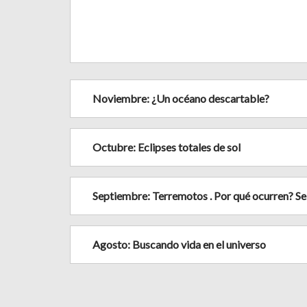
Noviembre: ¿Un océano descartable?
Octubre: Eclipses totales de sol
Septiembre: Terremotos . Por qué ocurren? Se
Agosto: Buscando vida en el universo