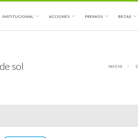
INSTITUCIONAL
ACCIONES
PREMIOS
BECAS
de sol
INICIO