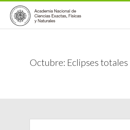
Octubre: Eclipses totales 