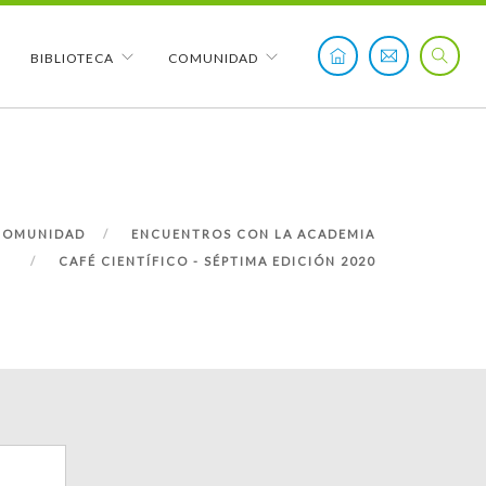
BIBLIOTECA
COMUNIDAD
COMUNIDAD
ENCUENTROS CON LA ACADEMIA
CAFÉ CIENTÍFICO - SÉPTIMA EDICIÓN 2020