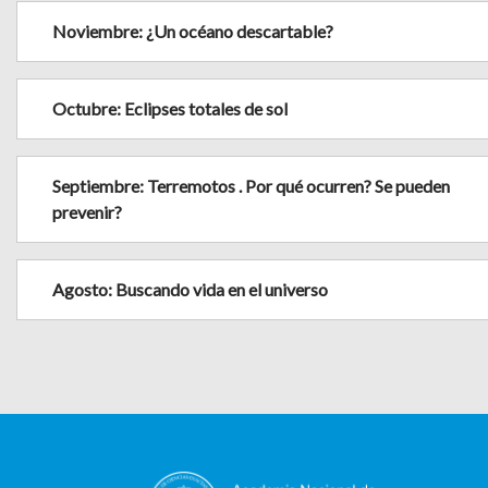
Noviembre: ¿Un océano descartable?
Octubre: Eclipses totales de sol
Septiembre: Terremotos . Por qué ocurren? Se pueden
prevenir?
Agosto: Buscando vida en el universo