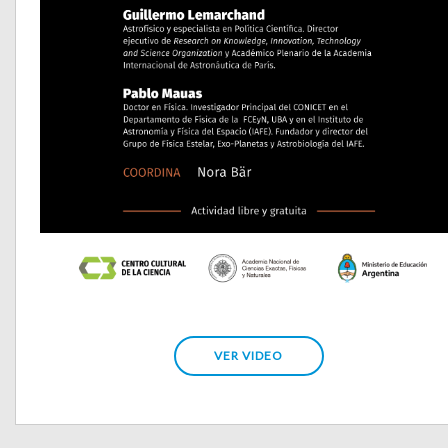
VER VIDEO