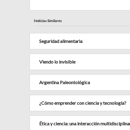
Noticias Similares
Seguridad alimentaria
Viendo lo invisible
Argentina Paleontológica
¿Cómo emprender con ciencia y tecnología?
Ética y ciencia: una interacción multidisciplina