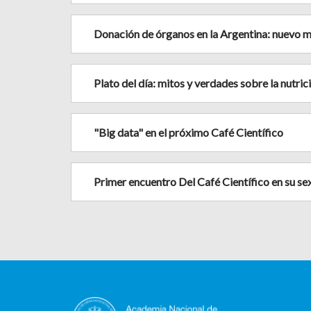
Donación de órganos en la Argentina: nuevo ma
Plato del día: mitos y verdades sobre la nutr
"Big data" en el próximo Café Científico
Primer encuentro Del Café Científico en su se