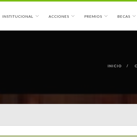
INSTITUCIONAL
ACCIONES
PREMIOS
BECAS
INICIO