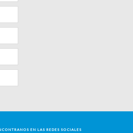
NCONTRANOS EN LAS REDES SOCIALES