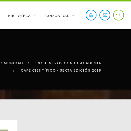
BIBLIOTECA
COMUNIDAD
COMUNIDAD
ENCUENTROS CON LA ACADEMIA
CAFÉ CIENTÍFICO - SEXTA EDICIÓN 2019