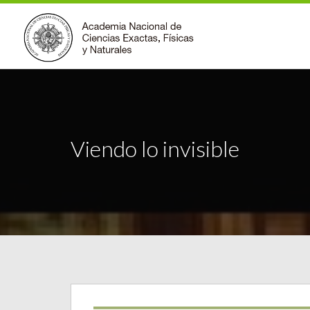
Viendo lo invisible