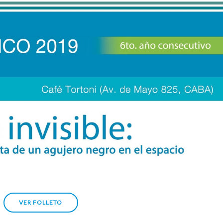
VER FOLLETO