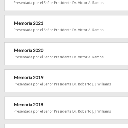
Presentada por el Señor Presidente Dr. Victor A. Ramos
Memoria 2021
Presentada por el Señor Presidente Dr. Victor A. Ramos
Memoria 2020
Presentada por el Señor Presidente Dr. Victor A. Ramos
Memoria 2019
Presentada por el Señor Presidente Dr. Roberto J. J. Williams
Memoria 2018
Presentada por el Señor Presidente Dr. Roberto J. J. Williams