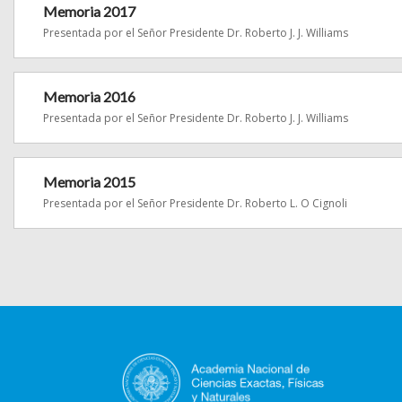
Memoria 2017
Presentada por el Señor Presidente Dr. Roberto J. J. Williams
Memoria 2016
Presentada por el Señor Presidente Dr. Roberto J. J. Williams
Memoria 2015
Presentada por el Señor Presidente Dr. Roberto L. O Cignoli