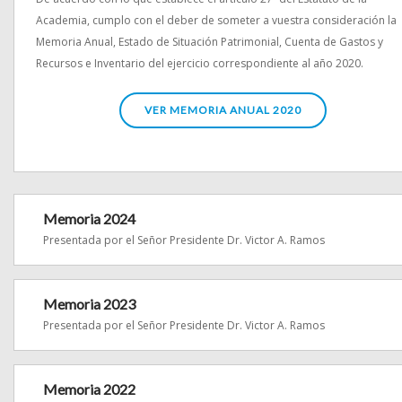
Academia, cumplo con el deber de someter a vuestra consideración la
Memoria Anual, Estado de Situación Patrimonial, Cuenta de Gastos y
Recursos e Inventario del ejercicio correspondiente al año 2020.
VER MEMORIA ANUAL 2020
Memoria 2024
Presentada por el Señor Presidente Dr. Victor A. Ramos
Memoria 2023
Presentada por el Señor Presidente Dr. Victor A. Ramos
Memoria 2022