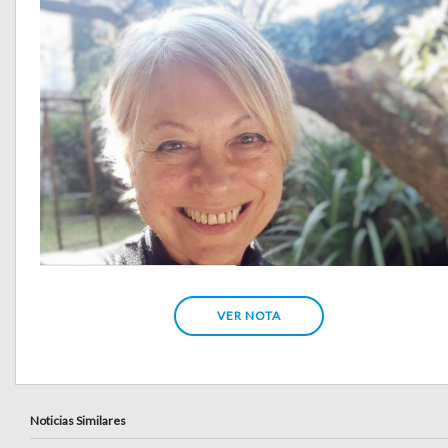
VER NOTA
Noticias Similares