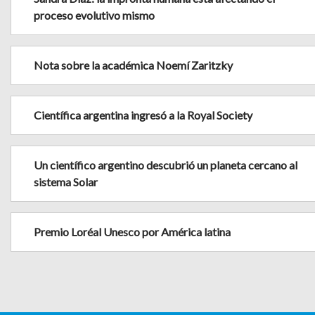
proceso evolutivo mismo
Nota sobre la académica Noemí Zaritzky
Científica argentina ingresó a la Royal Society
Un científico argentino descubrió un planeta cercano al
sistema Solar
Premio Loréal Unesco por América latina