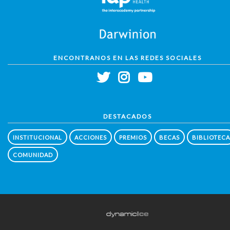
ENCONTRANOS EN LAS REDES SOCIALES
DESTACADOS
INSTITUCIONAL
ACCIONES
PREMIOS
BECAS
BIBLIOTECA
COMUNIDAD