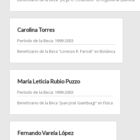
Carolina Torres
Período de la Beca: 1999-2003
Beneficiario de la Beca "Lorenzo R. Parodi" en Botánica
María Leticia Rubio Puzzo
Período de la Beca: 1999-2003
Beneficiario de la Beca "Juan José Giambiagi" en Física
Fernando Varela López