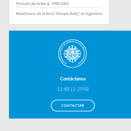
Período de la Beca: 1999-2003
Beneficiario de la Beca "Enrique Butty" en Ingeniería
Contáctenos
11 4811-2998
CONTACTAR