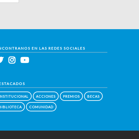
NCONTRANOS EN LAS REDES SOCIALES
ESTACADOS
INSTITUCIONAL
ACCIONES
PREMIOS
BECAS
BIBLIOTECA
COMUNIDAD