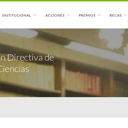
INSTITUCIONAL
ACCIONES
PREMIOS
BECAS
n Directiva de
Ciencias