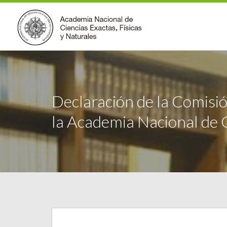
Declaración de la Comisió
la Academia Nacional de 