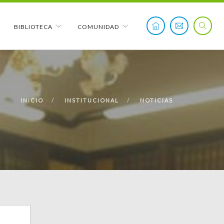
BIBLIOTECA
COMUNIDAD
INICIO
INSTITUCIONAL
NOTICIAS