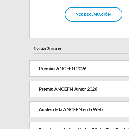
VER DECLARACIÓN
Noticias Similares
Premios ANCEFN 2026
Premio ANCEFN Junior 2026
Anales de la ANCEFN en la Web