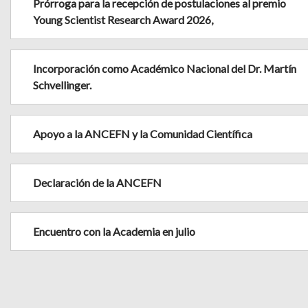
Prórroga para la recepción de postulaciones al premio
Young Scientist Research Award 2026,
Incorporación como Académico Nacional del Dr. Martín
Schvellinger.
Apoyo a la ANCEFN y la Comunidad Científica
Declaración de la ANCEFN
Encuentro con la Academia en julio