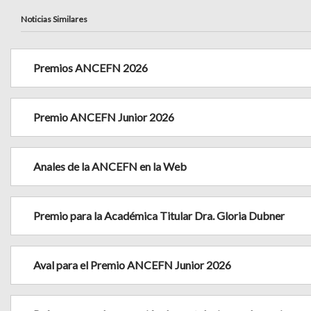
Noticias Similares
Premios ANCEFN 2026
Premio ANCEFN Junior 2026
Anales de la ANCEFN en la Web
Premio para la Académica Titular Dra. Gloria Dubner
Aval para el Premio ANCEFN Junior 2026