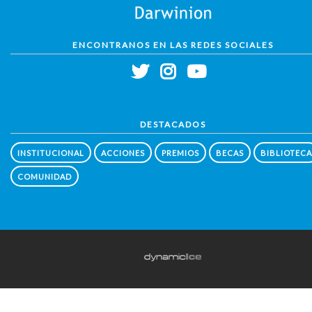
ENCONTRANOS EN LAS REDES SOCIALES
DESTACADOS
INSTITUCIONAL
ACCIONES
PREMIOS
BECAS
BIBLIOTECA
COMUNIDAD