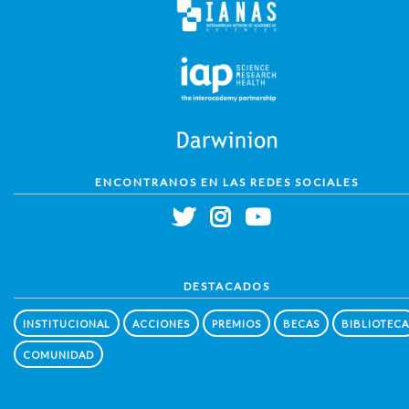
ENCONTRANOS EN LAS REDES SOCIALES
DESTACADOS
INSTITUCIONAL
ACCIONES
PREMIOS
BECAS
BIBLIOTECA
COMUNIDAD