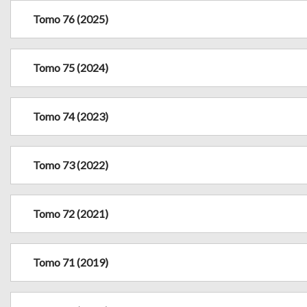
Tomo 76 (2025)
Tomo 75 (2024)
Tomo 74 (2023)
Tomo 73 (2022)
Tomo 72 (2021)
Tomo 71 (2019)