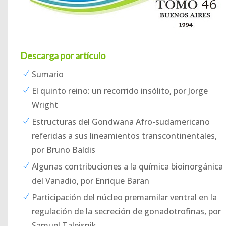
Descarga por artículo
Sumario
El quinto reino: un recorrido insólito, por Jorge
Wright
Estructuras del Gondwana Afro-sudamericano
referidas a sus lineamientos transcontinentales,
por Bruno Baldis
Algunas contribuciones a la química bioinorgánica
del Vanadio, por Enrique Baran
Participación del núcleo premamilar ventral en la
regulación de la secreción de gonadotrofinas, por
Samuel Taleisnik