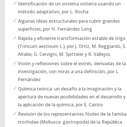
Identificación de un sistema volterra usando un
método adaptativo, por L. Rocha
Algunas ideas estructurales para cubrir grandes
superficies, por H. Fernández Long
Rápida y eficiente transformación estable de trigo
(Triricum aestivum L.), por J. Ortiz, M. Reggiardo, S.
Altabe, G. Cervigni, M. Spitteler y R. Vallejos
Visión y reflexiones sobre el estrés, derivadas de la
investigación, con miras a una definición, por L.
Fernández
Química teórica: un desafío a la imaginación y la
apertura de nuevas posibilidades en el desarrollo y
la aplicación de la química, por E. Castro
Revisión de los representantes fósiles de la familia
trochidae (Mollusca: gastropoda) de la República