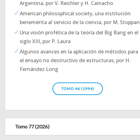
Argentina, por V. Reichler y H. Camacho
American philosophical society, una institución
benemérita al servicio de la ciencia, por M. Stoppan
Una visión profética de la teoría del Big Bang en el
siglo XIII, por P. Laura
Algunos avances en la aplicación de métodos para
el ensayo no destructivo de estructuras, por H.
Fernández Long
TOMO 46 (1994)
Tomo 77 (2026)