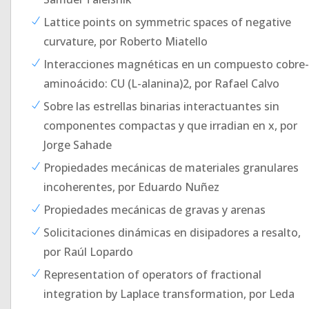
Lattice points on symmetric spaces of negative
curvature, por Roberto Miatello
Interacciones magnéticas en un compuesto cobre-
aminoácido: CU (L-alanina)2, por Rafael Calvo
Sobre las estrellas binarias interactuantes sin
componentes compactas y que irradian en x, por
Jorge Sahade
Propiedades mecánicas de materiales granulares
incoherentes, por Eduardo Nuñez
Propiedades mecánicas de gravas y arenas
Solicitaciones dinámicas en disipadores a resalto,
por Raúl Lopardo
Representation of operators of fractional
integration by Laplace transformation, por Leda