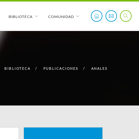
BIBLIOTECA
COMUNIDAD
BIBLIOTECA
PUBLICACIONES
ANALES