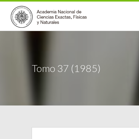
Tomo 37 (1985)