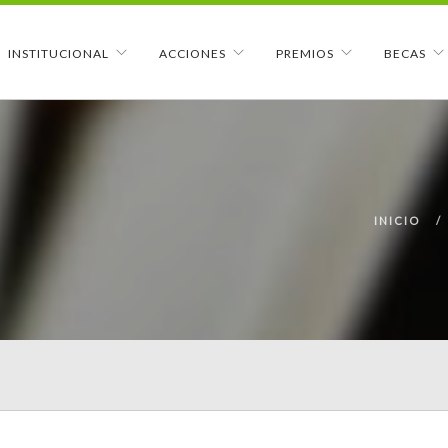
INSTITUCIONAL
ACCIONES
PREMIOS
BECAS
INICIO