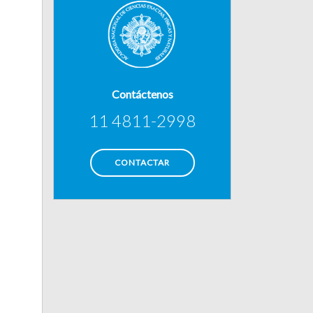
Contáctenos
11 4811-2998
CONTACTAR