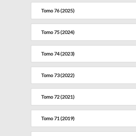
Tomo 76 (2025)
Tomo 75 (2024)
Tomo 74 (2023)
Tomo 73 (2022)
Tomo 72 (2021)
Tomo 71 (2019)