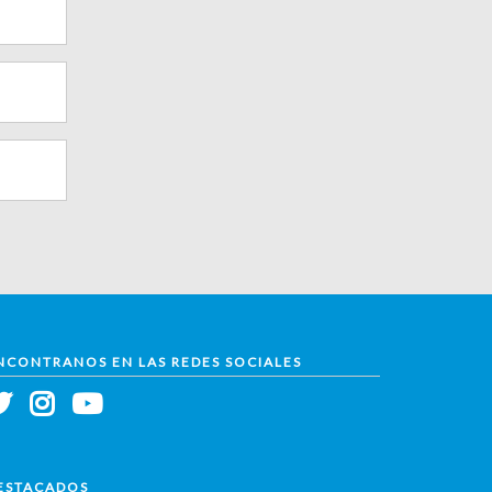
NCONTRANOS EN LAS REDES SOCIALES
ESTACADOS