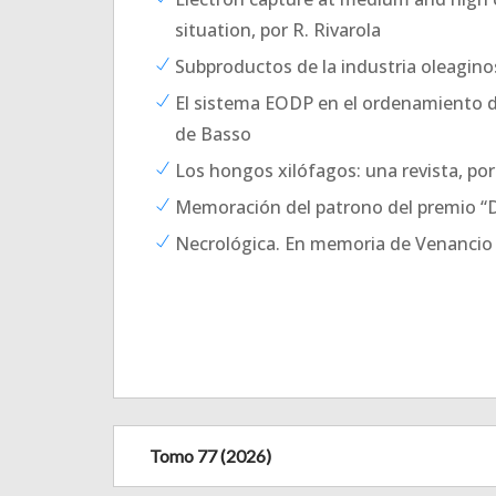
situation, por R. Rivarola
Subproductos de la industria oleagino
El sistema EODP en el ordenamiento de
de Basso
Los hongos xilófagos: una revista, por
Memoración del patrono del premio “D
Necrológica. En memoria de Venancio 
Tomo 77 (2026)