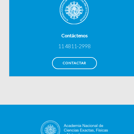
Contáctenos
11 4811-2998
CONTACTAR