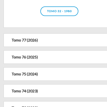
TOMO 32 - 1980
Tomo 77 (2026)
Tomo 76 (2025)
Tomo 75 (2024)
Tomo 74 (2023)