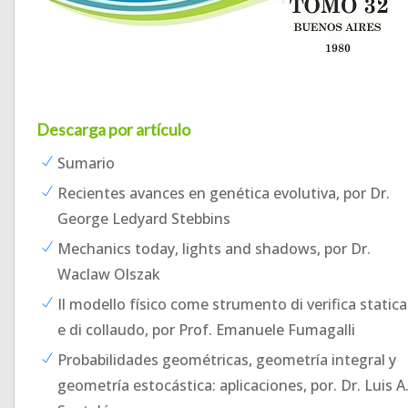
Descarga por artículo
Sumario
Recientes avances en genética evolutiva, por Dr.
George Ledyard Stebbins
Mechanics today, lights and shadows, por Dr.
Waclaw Olszak
Il modello físico come strumento di verifica statica
e di collaudo, por Prof. Emanuele Fumagalli
Probabilidades geométricas, geometría integral y
geometría estocástica: aplicaciones, por. Dr. Luis A