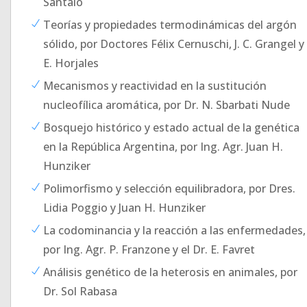
Santaló
Teorías y propiedades termodinámicas del argón
sólido, por Doctores Félix Cernuschi, J. C. Grangel y
E. Horjales
Mecanismos y reactividad en la sustitución
nucleofílica aromática, por Dr. N. Sbarbati Nude
Bosquejo histórico y estado actual de la genética
en la República Argentina, por Ing. Agr. Juan H.
Hunziker
Polimorfismo y selección equilibradora, por Dres.
Lidia Poggio y Juan H. Hunziker
La codominancia y la reacción a las enfermedades,
por Ing. Agr. P. Franzone y el Dr. E. Favret
Análisis genético de la heterosis en animales, por
Dr. Sol Rabasa