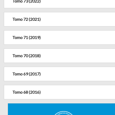
Tomo 73 (2022)
Tomo 72 (2021)
Tomo 71 (2019)
Tomo 70 (2018)
Tomo 69 (2017)
Tomo 68 (2016)