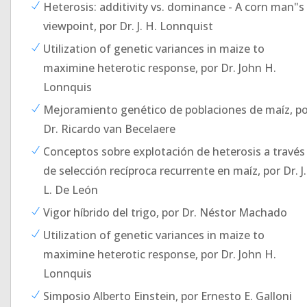
Heterosis: additivity vs. dominance - A corn man"s
viewpoint, por Dr. J. H. Lonnquist
Utilization of genetic variances in maize to
maximine heterotic response, por Dr. John H.
Lonnquis
Mejoramiento genético de poblaciones de maíz, po
Dr. Ricardo van Becelaere
Conceptos sobre explotación de heterosis a través
de selección recíproca recurrente en maíz, por Dr. J.
L. De León
Vigor híbrido del trigo, por Dr. Néstor Machado
Utilization of genetic variances in maize to
maximine heterotic response, por Dr. John H.
Lonnquis
Simposio Alberto Einstein, por Ernesto E. Galloni