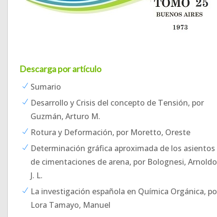
Descarga por artículo
Sumario
Desarrollo y Crisis del concepto de Tensión, por
Guzmán, Arturo M.
Rotura y Deformación, por Moretto, Oreste
Determinación gráfica aproximada de los asientos
de cimentaciones de arena, por Bolognesi, Arnoldo
J. L.
La investigación española en Química Orgánica, po
Lora Tamayo, Manuel