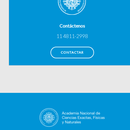
Contáctenos
11 4811-2998
CONTACTAR