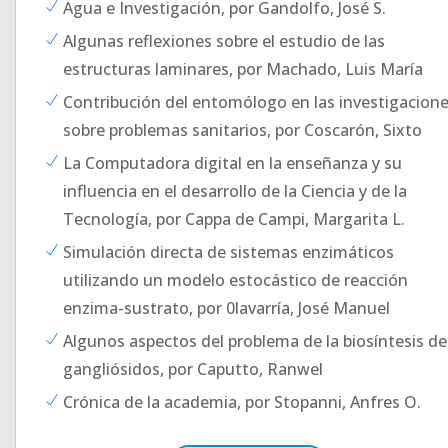
Agua e Investigación, por Gandolfo, José S.
Algunas reflexiones sobre el estudio de las
estructuras laminares, por Machado, Luis María
Contribución del entomólogo en las investigacion
sobre problemas sanitarios, por Coscarón, Sixto
La Computadora digital en la enseñanza y su
influencia en el desarrollo de la Ciencia y de la
Tecnología, por Cappa de Campi, Margarita L.
Simulación directa de sistemas enzimáticos
utilizando un modelo estocástico de reacción
enzima-sustrato, por 0lavarría, José Manuel
Algunos aspectos del problema de la biosíntesis de
gangliósidos, por Caputto, Ranwel
Crónica de la academia, por Stopanni, Anfres O.