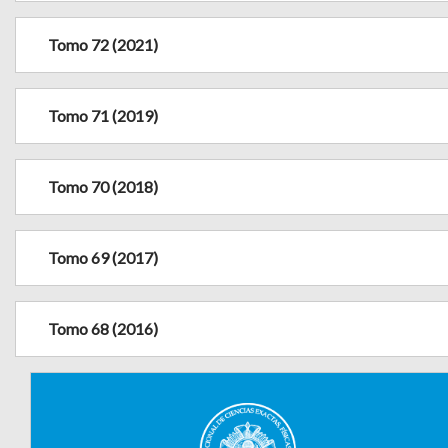
Tomo 72 (2021)
Tomo 71 (2019)
Tomo 70 (2018)
Tomo 69 (2017)
Tomo 68 (2016)