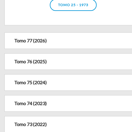
TOMO 25 - 1973
Tomo 77 (2026)
Tomo 76 (2025)
Tomo 75 (2024)
Tomo 74 (2023)
Tomo 73 (2022)