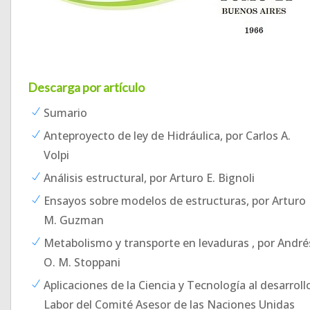
Descarga por artículo
Sumario
Anteproyecto de ley de Hidráulica, por Carlos A.
Volpi
Análisis estructural, por Arturo E. Bignoli
Ensayos sobre modelos de estructuras, por Arturo
M. Guzman
Metabolismo y transporte en levaduras , por André
O. M. Stoppani
Aplicaciones de la Ciencia y Tecnología al desarroll
Labor del Comité Asesor de las Naciones Unidas