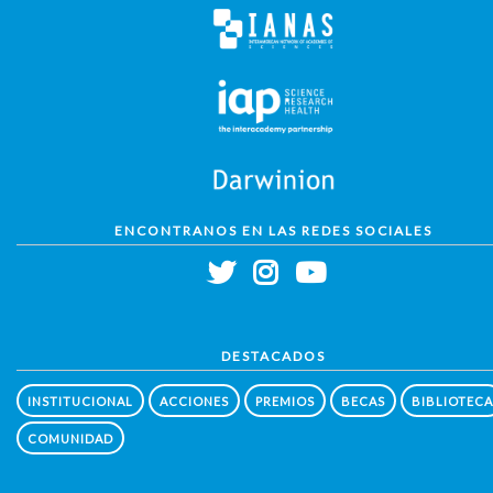
ENCONTRANOS EN LAS REDES SOCIALES
DESTACADOS
INSTITUCIONAL
ACCIONES
PREMIOS
BECAS
BIBLIOTECA
COMUNIDAD