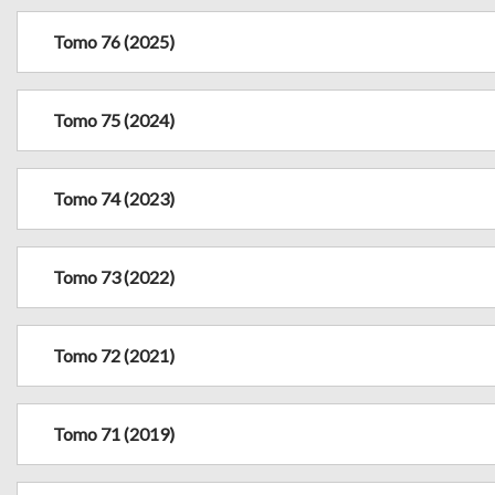
Tomo 76 (2025)
Tomo 75 (2024)
Tomo 74 (2023)
Tomo 73 (2022)
Tomo 72 (2021)
Tomo 71 (2019)