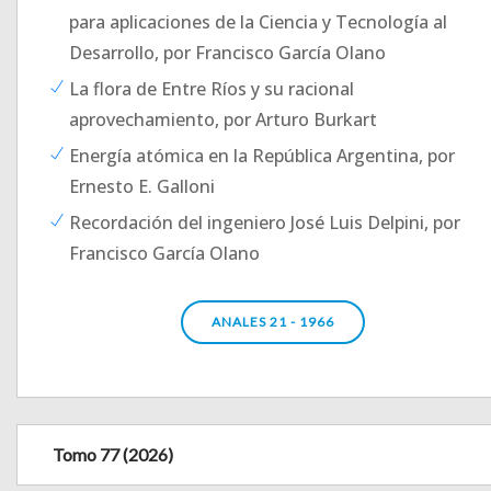
para aplicaciones de la Ciencia y Tecnología al
Desarrollo, por Francisco García Olano
La flora de Entre Ríos y su racional
aprovechamiento, por Arturo Burkart
Energía atómica en la República Argentina, por
Ernesto E. Galloni
Recordación del ingeniero José Luis Delpini, por
Francisco García Olano
ANALES 21 - 1966
Tomo 77 (2026)