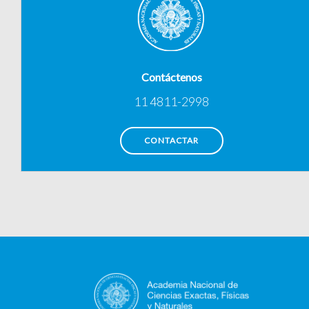
Contáctenos
11 4811-2998
CONTACTAR