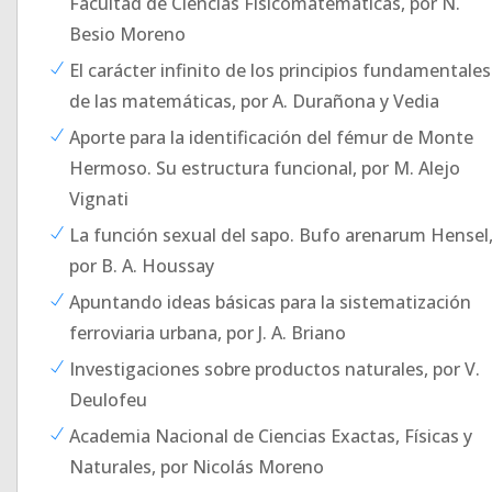
Facultad de Ciencias Físicomatemáticas, por N.
Besio Moreno
El carácter infinito de los principios fundamentales
de las matemáticas, por A. Durañona y Vedia
Aporte para la identificación del fémur de Monte
Hermoso. Su estructura funcional, por M. Alejo
Vignati
La función sexual del sapo. Bufo arenarum Hensel
por B. A. Houssay
Apuntando ideas básicas para la sistematización
ferroviaria urbana, por J. A. Briano
Investigaciones sobre productos naturales, por V.
Deulofeu
Academia Nacional de Ciencias Exactas, Físicas y
Naturales, por Nicolás Moreno