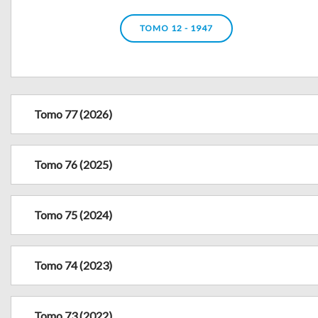
TOMO 12 - 1947
Tomo 77 (2026)
Tomo 76 (2025)
Tomo 75 (2024)
Tomo 74 (2023)
Tomo 73 (2022)