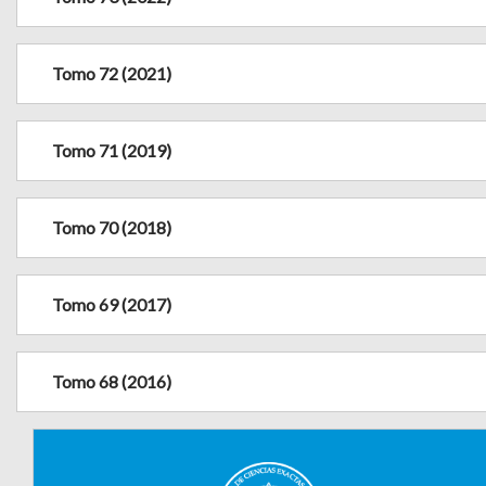
Tomo 72 (2021)
Tomo 71 (2019)
Tomo 70 (2018)
Tomo 69 (2017)
Tomo 68 (2016)