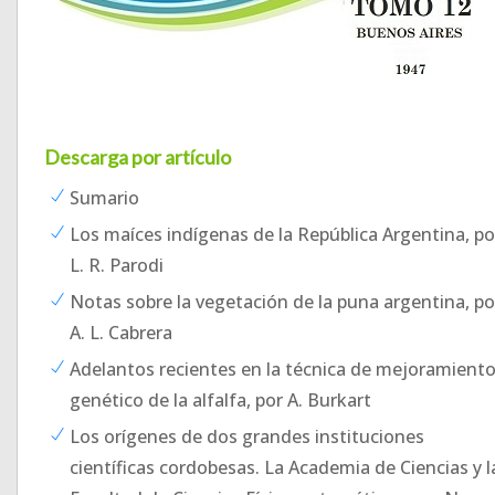
Descarga por artículo
Sumario
Los maíces indígenas de la República Argentina, po
L. R. Parodi
Notas sobre la vegetación de la puna argentina, po
A. L. Cabrera
Adelantos recientes en la técnica de mejoramient
genético de la alfalfa, por A. Burkart
Los orígenes de dos grandes instituciones
científicas cordobesas. La Academia de Ciencias y l