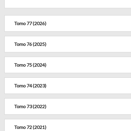
Tomo 77 (2026)
Tomo 76 (2025)
Tomo 75 (2024)
Tomo 74 (2023)
Tomo 73 (2022)
Tomo 72 (2021)