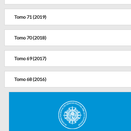
Tomo 71 (2019)
Tomo 70 (2018)
Tomo 69 (2017)
Tomo 68 (2016)