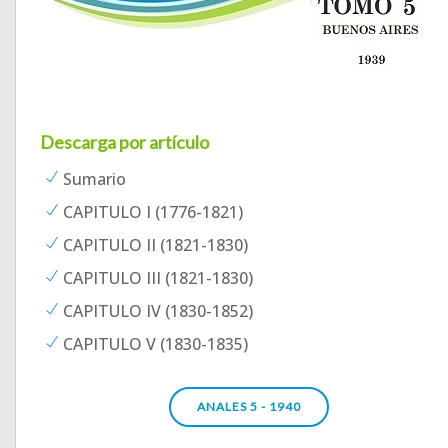
Descarga por artículo
Sumario
CAPITULO I (1776-1821)
CAPITULO II (1821-1830)
CAPITULO III (1821-1830)
CAPITULO IV (1830-1852)
CAPITULO V (1830-1835)
ANALES 5 - 1940