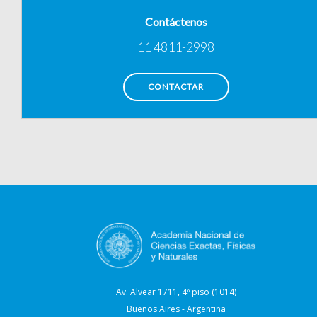
Contáctenos
11 4811-2998
CONTACTAR
Av. Alvear 1711, 4º piso (1014)
Buenos Aires - Argentina